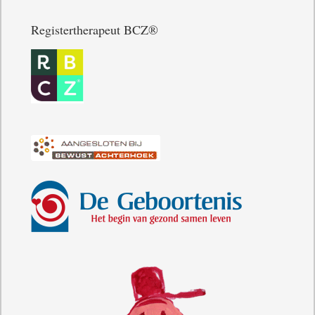
Registertherapeut BCZ®