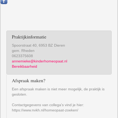
Praktijkinformatie
Spoorstraat 40, 6953 BZ Dieren
gem. Rheden
0623375608
annemieke@kinderhomeopaat.nl
Bereikbaarheid
Afspraak maken?
Een afspraak maken is niet meer mogelijk, de praktijk is
gesloten.
Contactgegevens van collega's vind je hier:
https://www.nvkh.nl/homeopaat-zoeken/