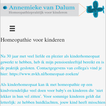
Homeopathie voor kinderen
Na 30 jaar met veel liefde en plezier als kinderhomeopaat
gewerkt te hebben, heb ik mijn pensioenleeftijd bereikt en is
de praktijk gesloten. Contactgegevens van collega's vind je
hier: https://www.nvkh.nl/homeopaat-zoeken/
Als kinderhomeopaat kan ik met homeopathie op een
kindvriendelijke veel doen voor baby's en kinderen die ‘niet
lekker in hun vel zitten’. Voor sommige kinderen geldt dat
letterlijk: ze hebben huidklachten, jouw kind heeft misschien