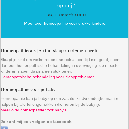
op mij“
Bas, 8 jaar heeft ADHD
Meer over homeopathie voor drukke kinderen
Homeopathie als je kind slaapproblemen heeft.
Slaapt je kind om welke reden dan ook al een tijd niet goed, neem
dan een homeopathische behandeling in overweging, de meeste
kinderen slapen daarna een stuk beter.
Homeopathische behandeling voor slaapproblemen
Homeopathie voor je baby
Homeopathie kan je baby op een zachte, kindvriendelijke manier
helpen bij allerlei ongemakken die horen bij de babytijd.
Meer over homeopathie voor baby's
Je kunt mij ook volgen op facebook.