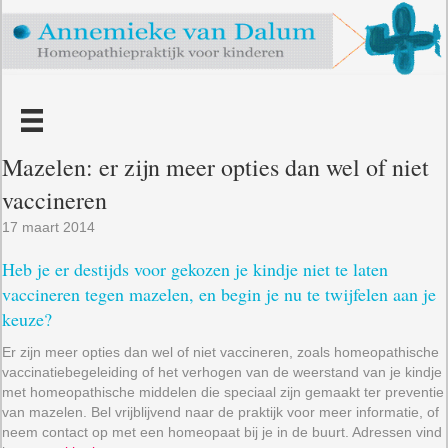
Mazelen: er zijn meer opties dan wel of niet
vaccineren
17 maart 2014
Heb je er destijds voor gekozen je kindje niet te laten
vaccineren tegen mazelen, en begin je nu te twijfelen aan je
keuze?
Er zijn meer opties dan wel of niet vaccineren, zoals homeopathische
vaccinatiebegeleiding of het verhogen van de weerstand van je kindje
met homeopathische middelen die speciaal zijn gemaakt ter preventie
van mazelen. Bel vrijblijvend naar de praktijk voor meer informatie, of
neem contact op met een homeopaat bij je in de buurt. Adressen vind