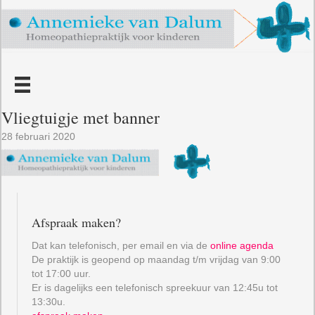
Vliegtuigje met banner
28 februari 2020
Afspraak maken?
Dat kan telefonisch, per email en via de
online agenda
De praktijk is geopend op maandag t/m vrijdag van 9:00
tot 17:00 uur.
Er is dagelijks een telefonisch spreekuur van 12:45u tot
13:30u.